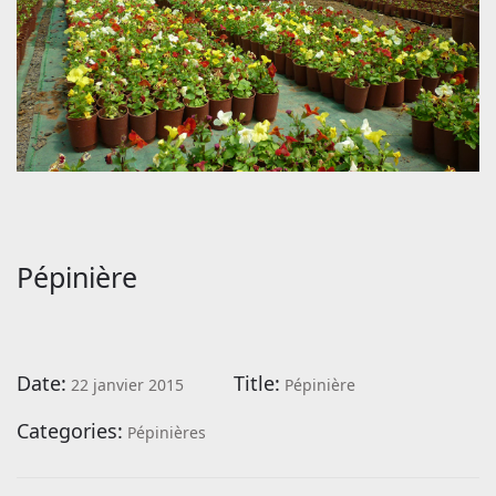
Pépinière
Date:
Title:
22 janvier 2015
Pépinière
Categories:
Pépinières