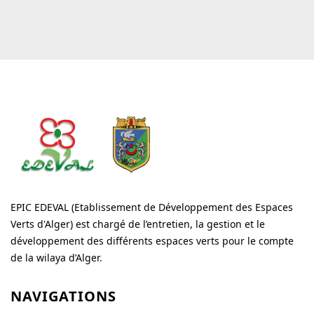
EPIC EDEVAL (Etablissement de Développement des Espaces
Verts d'Alger) est chargé de l’entretien, la gestion et le
développement des différents espaces verts pour le compte
de la wilaya d’Alger.
NAVIGATIONS