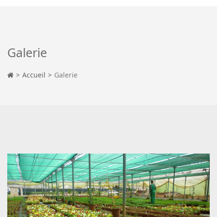
Galerie
Accueil
Galerie