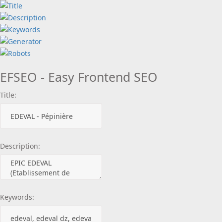
EFSEO - Easy Frontend SEO
Title:
Description:
Keywords: