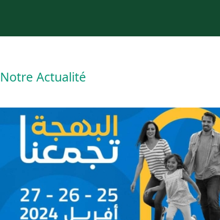
Notre Actualité