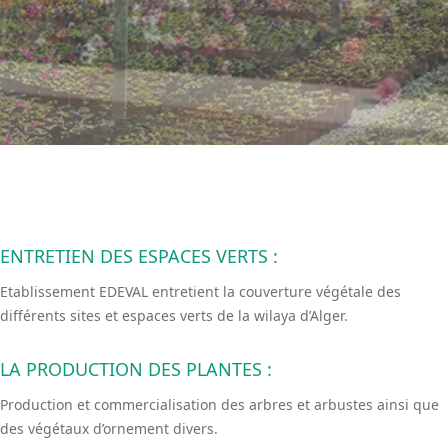
ENTRETIEN DES ESPACES VERTS :
Etablissement EDEVAL entretient la couverture végétale des
différents sites et espaces verts de la wilaya d’Alger.
LA PRODUCTION DES PLANTES :
Production et commercialisation des arbres et arbustes ainsi que
des végétaux d’ornement divers.