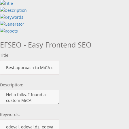
EFSEO - Easy Frontend SEO
Title:
Description:
Keywords: