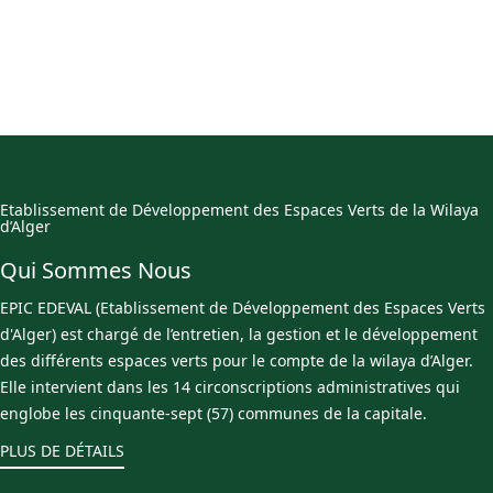
Etablissement de Développement des Espaces Verts de la Wilaya
d’Alger
Qui Sommes Nous
EPIC EDEVAL (Etablissement de Développement des Espaces Verts
d'Alger) est chargé de l’entretien, la gestion et le développement
des différents espaces verts pour le compte de la wilaya d’Alger.
Elle intervient dans les 14 circonscriptions administratives qui
englobe les cinquante-sept (57) communes de la capitale.
PLUS DE DÉTAILS