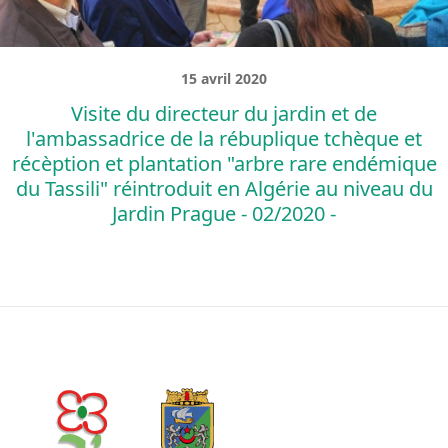
15 avril 2020
Visite du directeur du jardin et de
l'ambassadrice de la rébuplique tchèque et
récèption et plantation "arbre rare endémique
du Tassili" réintroduit en Algérie au niveau du
Jardin Prague - 02/2020 -