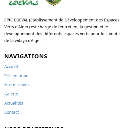
EPIC EDEVAL (Etablissement de Développement des Espaces
Verts d'Alger) est chargé de l’entretien, la gestion et le
développement des différents espaces verts pour le compte
de la wilaya d’Alger.
NAVIGATIONS
Accueil
Présentation
Nos missions
Galerie
Actualités
Contact