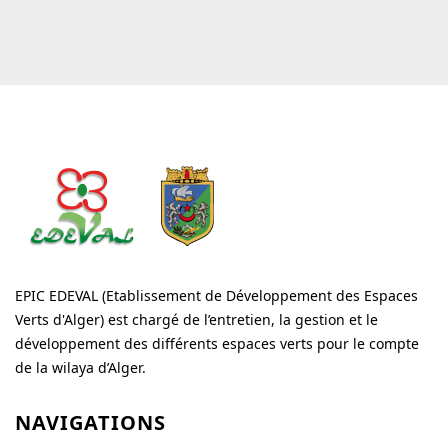
EPIC EDEVAL (Etablissement de Développement des Espaces
Verts d'Alger) est chargé de l’entretien, la gestion et le
développement des différents espaces verts pour le compte
de la wilaya d’Alger.
NAVIGATIONS