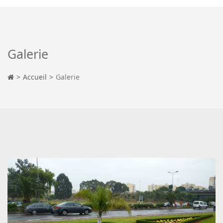
Galerie
Accueil
Galerie