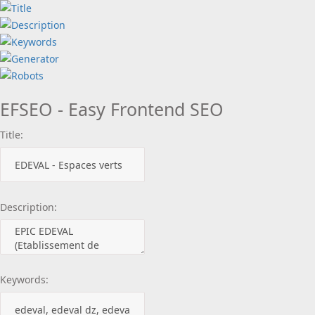
EFSEO - Easy Frontend SEO
Title:
Description:
Keywords: