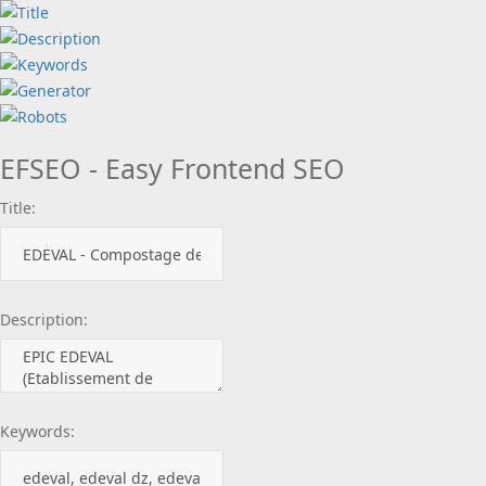
EFSEO - Easy Frontend SEO
Title:
Description:
Keywords: