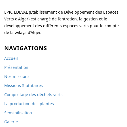
EPIC EDEVAL (Etablissement de Développement des Espaces
Verts d'Alger) est chargé de l’entretien, la gestion et le
développement des différents espaces verts pour le compte
de la wilaya d’Alger.
NAVIGATIONS
Accueil
Présentation
Nos missions
Missions Statutaires
Compostage des déchets verts
La production des plantes
Sensibilisation
Galerie