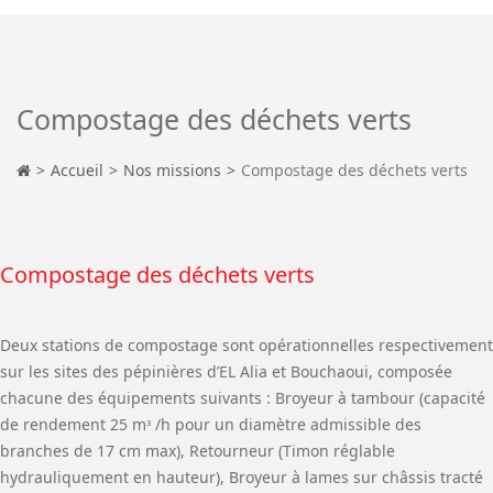
Compostage des déchets verts
Accueil
Nos missions
Compostage des déchets verts
Compostage des déchets verts
Deux stations de compostage sont opérationnelles respectivement
sur les sites des pépinières d’EL Alia et Bouchaoui, composée
chacune des équipements suivants : Broyeur à tambour (capacité
de rendement 25 mᶟ /h pour un diamètre admissible des
branches de 17 cm max), Retourneur (Timon réglable
hydrauliquement en hauteur), Broyeur à lames sur châssis tracté