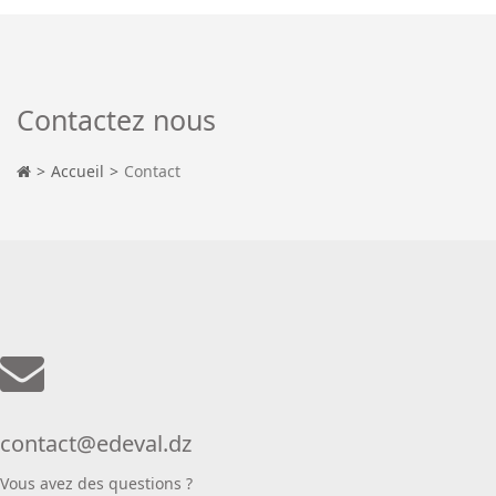
Contactez nous
Accueil
Contact
contact@edeval.dz
Vous avez des questions ?