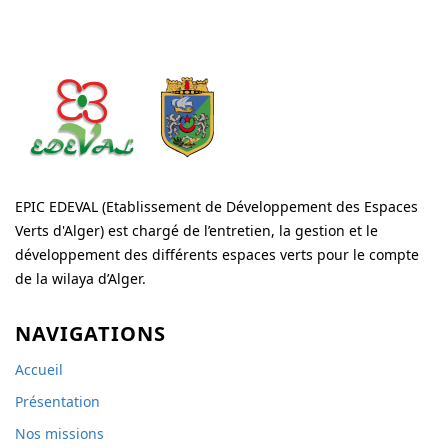
EPIC EDEVAL (Etablissement de Développement des Espaces
Verts d'Alger) est chargé de l’entretien, la gestion et le
développement des différents espaces verts pour le compte
de la wilaya d’Alger.
NAVIGATIONS
Accueil
Présentation
Nos missions