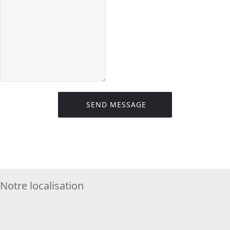
SEND MESSAGE
Notre localisation