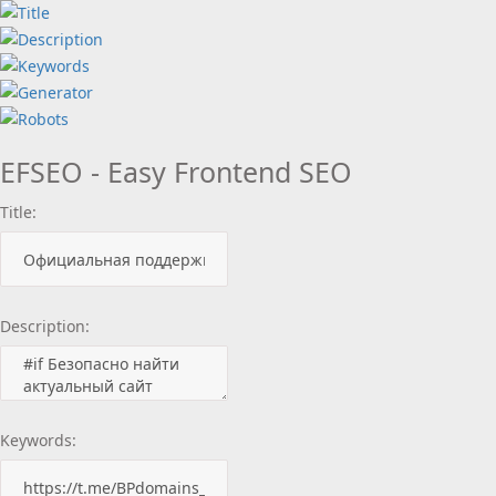
EFSEO - Easy Frontend SEO
Title:
Description:
Keywords: