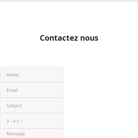
Contactez nous