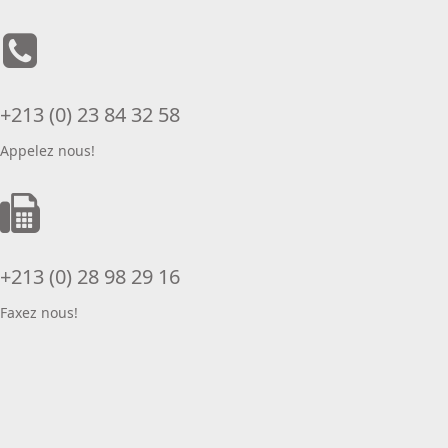
+213 (0) 23 84 32 58
Appelez nous!
+213 (0) 28 98 29 16
Faxez nous!