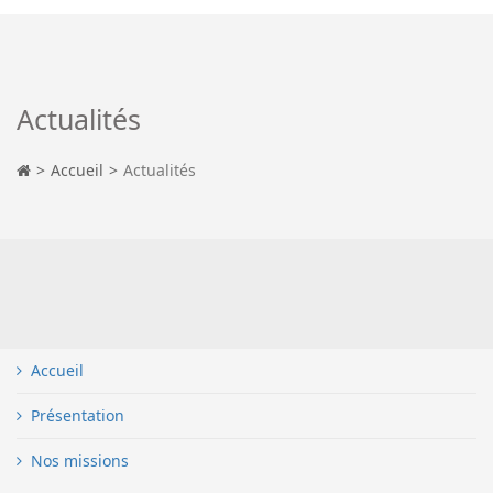
Actualités
Accueil
Actualités
Accueil
Présentation
Nos missions