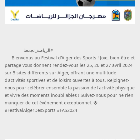
الرياضة_تجمعنا#
___ Bienvenus au Festival d'Alger des Sports ! Joie, bien-être et
partage vous donnent rendez-vous les 25, 26 et 27 avril 2024
sur 5 sites différents sur Alger, offrant une multitude
d'activités sportives et de loisirs ouvertes à tous. Rejoignez-
nous pour célébrer ensemble la passion de l'activité physique
et vivre des moments inoubliables ! Suivez-nous pour ne rien
manquer de cet événement exceptionnel. 🌟
#FestivalAlgerDesSports #FAS2024