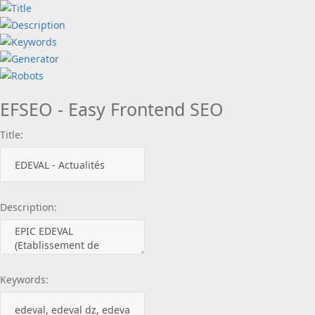
EFSEO - Easy Frontend SEO
Title:
Description:
Keywords: