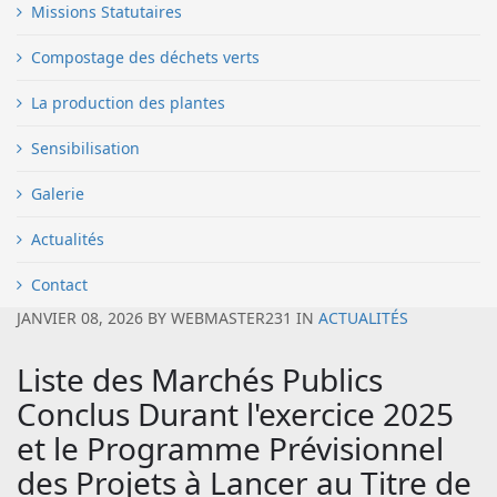
Missions Statutaires
Compostage des déchets verts
La production des plantes
Sensibilisation
Galerie
Actualités
Contact
JANVIER 08, 2026
BY
WEBMASTER231
IN
ACTUALITÉS
Liste des Marchés Publics
Conclus Durant l'exercice 2025
et le Programme Prévisionnel
des Projets à Lancer au Titre de