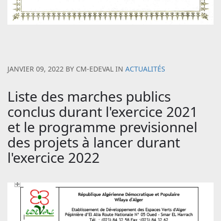
JANVIER 09, 2022
BY
CM-EDEVAL
IN
ACTUALITÉS
Liste des marches publics
conclus durant l'exercice 2021
et le programme previsionnel
des projets à lancer durant
l'exercice 2022