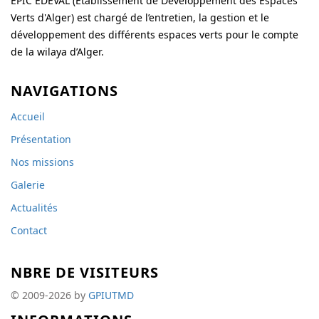
EPIC EDEVAL (Etablissement de Développement des Espaces
Verts d'Alger) est chargé de l’entretien, la gestion et le
développement des différents espaces verts pour le compte
de la wilaya d’Alger.
NAVIGATIONS
Accueil
Présentation
Nos missions
Galerie
Actualités
Contact
NBRE DE VISITEURS
© 2009-2026 by
GPIUTMD