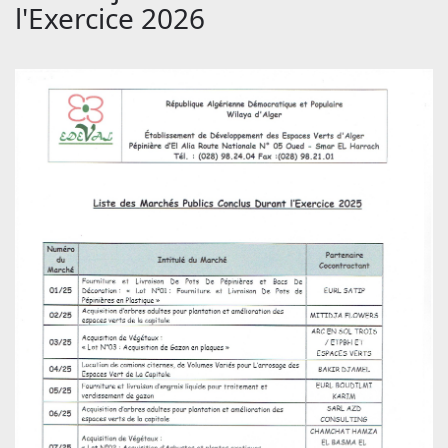
l'Exercice 2026