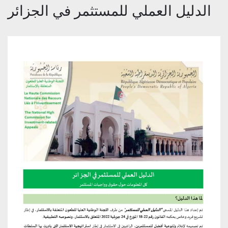
الدليل العملي للمستثمر في الجزائر