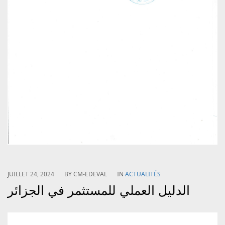
JUILLET 24, 2024
BY
CM-EDEVAL
IN
ACTUALITÉS
الدليل العملي للمستثمر في الجزائر