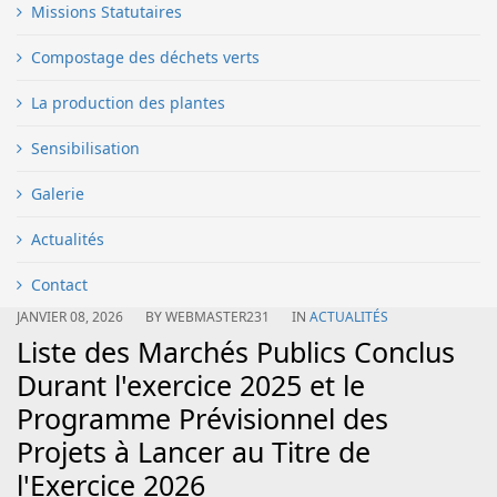
Missions Statutaires
Compostage des déchets verts
La production des plantes
Sensibilisation
Galerie
Actualités
Contact
JANVIER 08, 2026
BY
WEBMASTER231
IN
ACTUALITÉS
Liste des Marchés Publics Conclus
Durant l'exercice 2025 et le
Programme Prévisionnel des
Projets à Lancer au Titre de
l'Exercice 2026