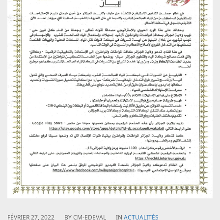
FÉVRIER 27, 2022
BY
CM-EDEVAL
IN
ACTUALITÉS