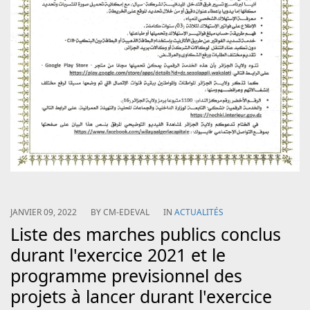
JANVIER 09, 2022
BY
CM-EDEVAL
IN
ACTUALITÉS
Liste des marches publics conclus
durant l'exercice 2021 et le
programme previsionnel des
projets à lancer durant l'exercice