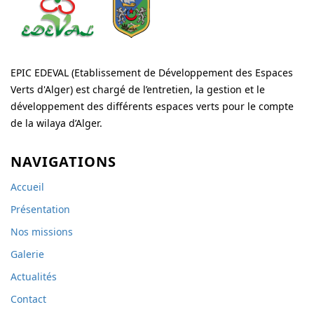
EPIC EDEVAL (Etablissement de Développement des Espaces
Verts d'Alger) est chargé de l’entretien, la gestion et le
développement des différents espaces verts pour le compte
de la wilaya d’Alger.
NAVIGATIONS
Accueil
Présentation
Nos missions
Galerie
Actualités
Contact