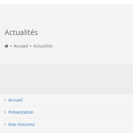
Actualités
Accueil
Actualités
Accueil
Présentation
Nos missions