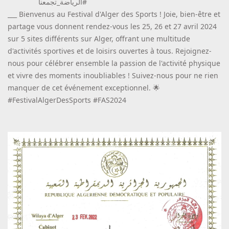
الرياضة_تجمعنا#
___ Bienvenus au Festival d'Alger des Sports ! Joie, bien-être et
partage vous donnent rendez-vous les 25, 26 et 27 avril 2024
sur 5 sites différents sur Alger, offrant une multitude
d'activités sportives et de loisirs ouvertes à tous. Rejoignez-
nous pour célébrer ensemble la passion de l'activité physique
et vivre des moments inoubliables ! Suivez-nous pour ne rien
manquer de cet événement exceptionnel. 🌟
#FestivalAlgerDesSports #FAS2024