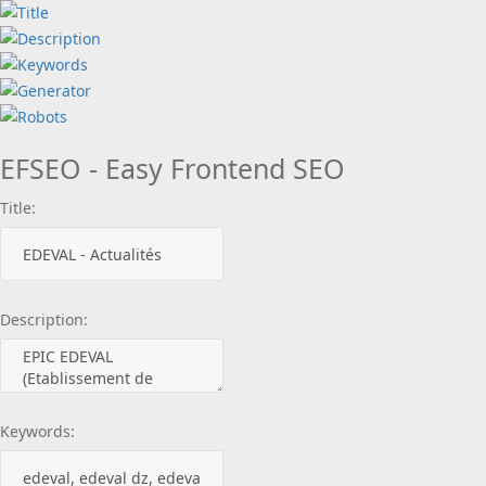
EFSEO - Easy Frontend SEO
Title:
Description:
Keywords: