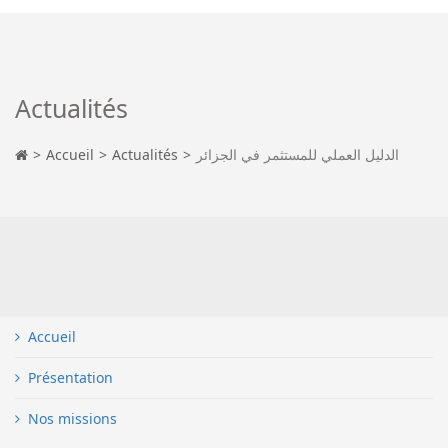
Actualités
Accueil
Actualités
الدليل العملي للمستثمر في الجزائر
Accueil
Présentation
Nos missions