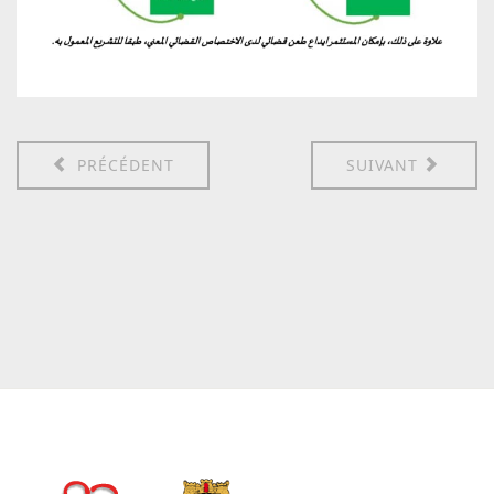
PRÉCÉDENT
SUIVANT