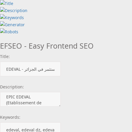
EFSEO - Easy Frontend SEO
Title:
Description:
Keywords: