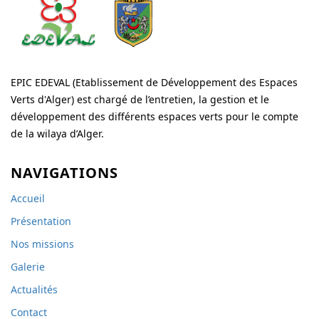
EPIC EDEVAL (Etablissement de Développement des Espaces
Verts d'Alger) est chargé de l’entretien, la gestion et le
développement des différents espaces verts pour le compte
de la wilaya d’Alger.
NAVIGATIONS
Accueil
Présentation
Nos missions
Galerie
Actualités
Contact