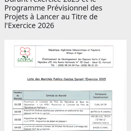
Programme Prévisionnel des
Projets à Lancer au Titre de
l'Exercice 2026