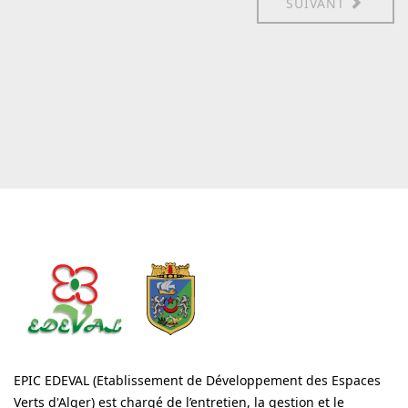
SUIVANT
EPIC EDEVAL (Etablissement de Développement des Espaces
Verts d'Alger) est chargé de l’entretien, la gestion et le