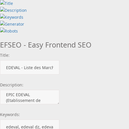
EFSEO - Easy Frontend SEO
Title:
Description:
Keywords: