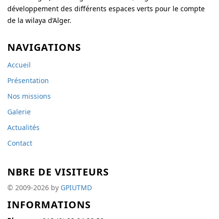
développement des différents espaces verts pour le compte
de la wilaya d’Alger.
NAVIGATIONS
Accueil
Présentation
Nos missions
Galerie
Actualités
Contact
NBRE DE VISITEURS
© 2009-2026 by
GPIUTMD
INFORMATIONS