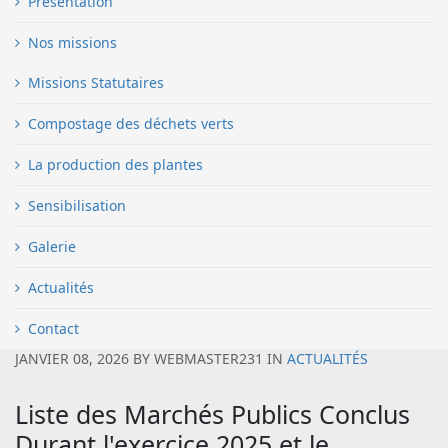
Présentation
Nos missions
Missions Statutaires
Compostage des déchets verts
La production des plantes
Sensibilisation
Galerie
Actualités
Contact
JANVIER 08, 2026
BY
WEBMASTER231
IN
ACTUALITÉS
Liste des Marchés Publics Conclus
Durant l'exercice 2025 et le