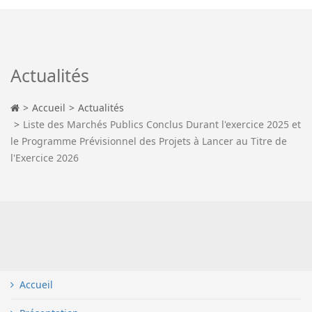
Actualités
Accueil
Actualités
Liste des Marchés Publics Conclus Durant l'exercice 2025 et
le Programme Prévisionnel des Projets à Lancer au Titre de
l'Exercice 2026
Accueil